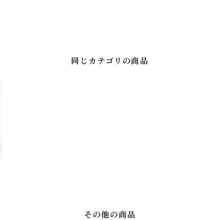
同じカテゴリの商品
その他の商品