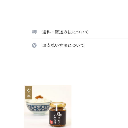
送料・配送方法について
お支払い方法について