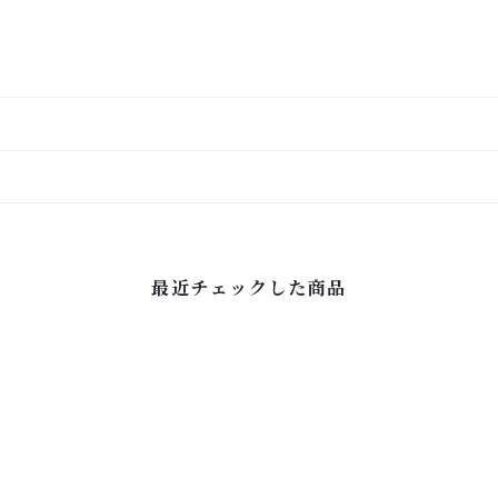
最近チェックした商品