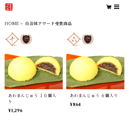
HOME
自治体アワード受賞商品
あわまんじゅう １０個入
あわまんじゅう ６個入り
り
¥864
¥1,296