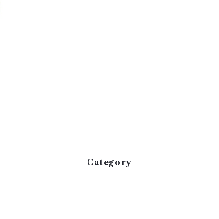
Category