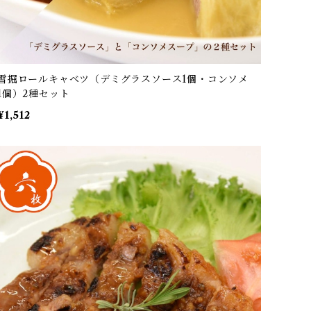
雪掘ロールキャベツ（デミグラスソース1個・コンソメ
1個）2種セット
¥1,512