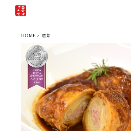
HOME
惣菜