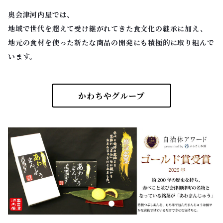
奥会津河内屋では、
地域で世代を超えて受け継がれてきた食文化の継承に加え、
地元の食材を使った新たな商品の開発にも積極的に取り組んで
います。
かわちやグループ