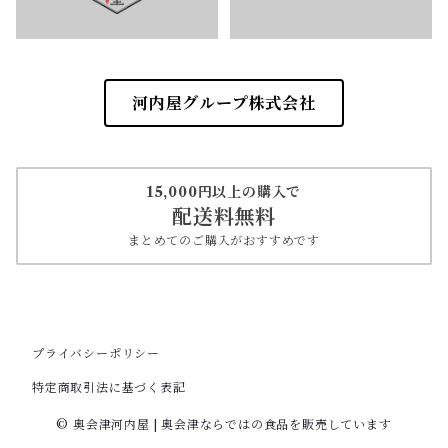
河内屋グループ株式会社
15,000円以上の購入で
配送料無料
まとめてのご購入がおすすめです
プライバシーポリシー
特定商取引法に基づく表記
© 奥会津河内屋 | 奥会津ならではの食品を販売しています